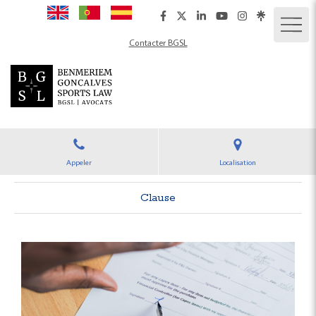
Contacter BGSL
Appeler
Localisation
Clause